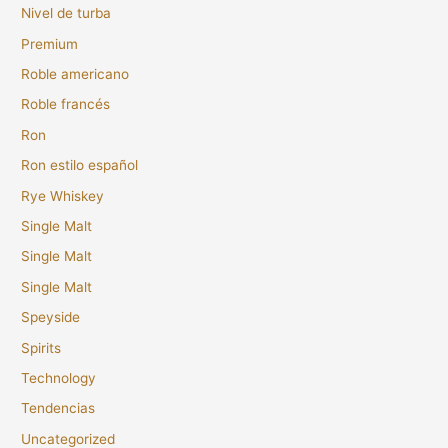
Nivel de turba
Premium
Roble americano
Roble francés
Ron
Ron estilo español
Rye Whiskey
Single Malt
Single Malt
Single Malt
Speyside
Spirits
Technology
Tendencias
Uncategorized