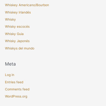
Whiskey Americano/Bourbon
Whiskey Irlandés
Whisky
Whisky escocés
Whisky Guia
Whisky Japonés
Whiskys del mundo
Meta
Log in
Entries feed
Comments feed
WordPress.org