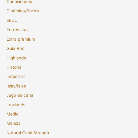
Curiosidades
Dinámica/Solera
EEUU
Entrevistas
Extra premium
Guía Ron
Highlands
Historia
Industrial
Islay/Islas
Jugo de caña
Lowlands
Medio
Melaza
Natural Cask Strengh