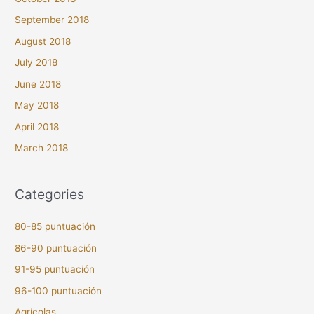
September 2018
August 2018
July 2018
June 2018
May 2018
April 2018
March 2018
Categories
80-85 puntuación
86-90 puntuación
91-95 puntuación
96-100 puntuación
Agrícolas