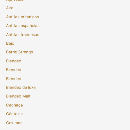
Alto
Antillas británicas
Antillas españolas
Antillas francesas
Bajo
Barrel Strengh
Blended
Blended
Blended
Blended de luxe
Blended Malt
Cachaça
Cócteles
Columna